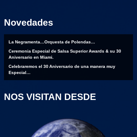
Novedades
La Negramenta…Orquesta de Polendas…
Ceremonia Especial de Salsa Superior Awards & su 30
Aniversario en Miami.
Celebraremos el 30 Aniversario de una manera muy
Especial…
NOS VISITAN DESDE