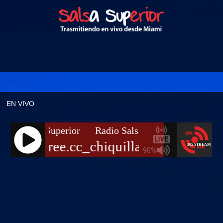
EN VIVO