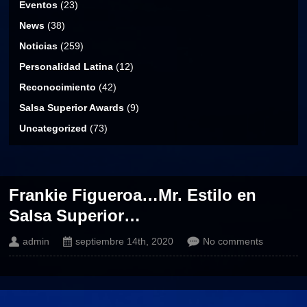
Eventos
(23)
News
(38)
Noticias
(259)
Personalidad Latina
(12)
Reconocimiento
(42)
Salsa Superior Awards
(9)
Uncategorized
(73)
Frankie Figueroa…Mr. Estilo en
Salsa Superior…
admin
septiembre 14th, 2020
No comments