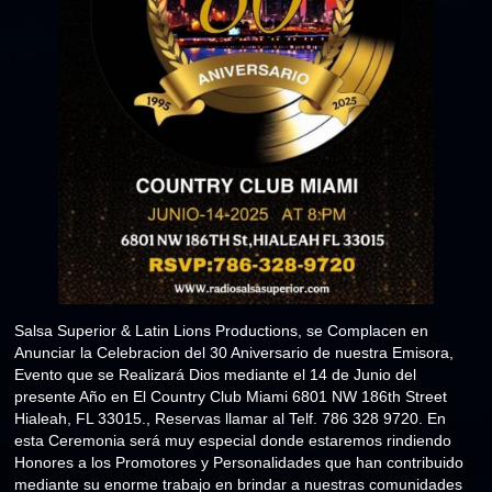
Salsa Superior & Latin Lions Productions, se Complacen en
Anunciar la Celebracion del 30 Aniversario de nuestra Emisora,
Evento que se Realizará Dios mediante el 14 de Junio del
presente Año en El Country Club Miami 6801 NW 186th Street
Hialeah, FL 33015., Reservas llamar al Telf. 786 328 9720. En
esta Ceremonia será muy especial donde estaremos rindiendo
Honores a los Promotores y Personalidades que han contribuido
mediante su enorme trabajo en brindar a nuestras comunidades