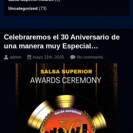
Uncategorized
(73)
Celebraremos el 30 Aniversario de
una manera muy Especial…
admin
mayo 11th, 2025
No comments