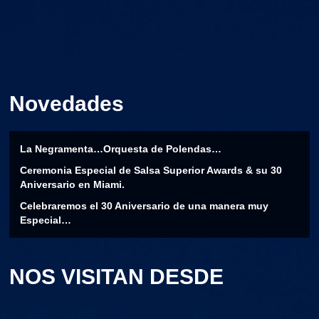
Novedades
La Negramenta…Orquesta de Polendas…
Ceremonia Especial de Salsa Superior Awards & su 30
Aniversario en Miami.
Celebraremos el 30 Aniversario de una manera muy
Especial…
NOS VISITAN DESDE