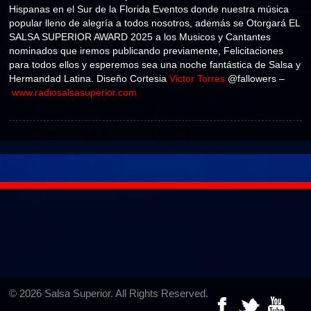
Hispanas en el Sur de la Florida Eventos donde nuestra música
popular lleno de alegría a todos nosotros, además se Otorgará EL
SALSA SUPERIOR AWARD 2025 a los Musicos y Cantantes
nominados que iremos publicando previamente, Felicitaciones
para todos ellos y esperemos sea una noche fantástica de Salsa y
Hermandad Latina. Diseño Cortesia
Victor Torres
@fallowers –
www.radiosalsasuperior.com
© 2026 Salsa Superior. All Rights Reserved.