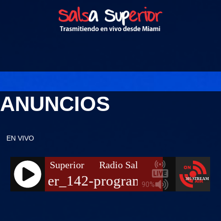
ANUNCIOS
EN VIVO