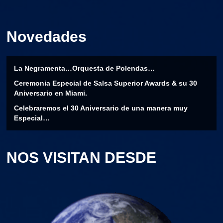
Novedades
La Negramenta…Orquesta de Polendas…
Ceremonia Especial de Salsa Superior Awards & su 30
Aniversario en Miami.
Celebraremos el 30 Aniversario de una manera muy
Especial…
NOS VISITAN DESDE