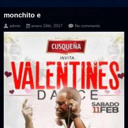
monchito e
admin
enero 24th, 2017
No comments