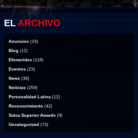
EL
ARCHIVO
Anuncios
(19)
Blog
(12)
Efemerides
(118)
Eventos
(23)
News
(38)
Noticias
(259)
Personalidad Latina
(12)
Reconocimiento
(42)
Salsa Superior Awards
(9)
Uncategorized
(73)