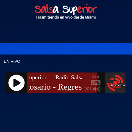
EN VIVO