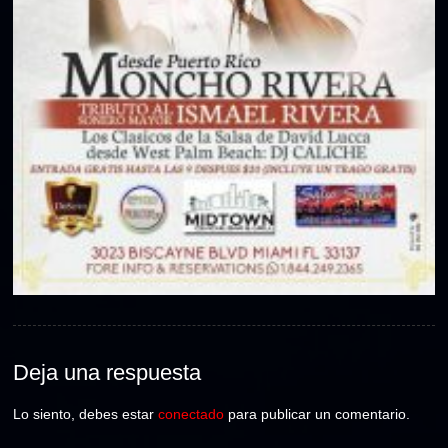
Deja
una respuesta
Lo siento, debes estar
conectado
para publicar un comentario.