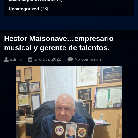
Uncategorized
(73)
Hector Maisonave…empresario
musical y gerente de talentos.
admin
julio 5th, 2022
No comments