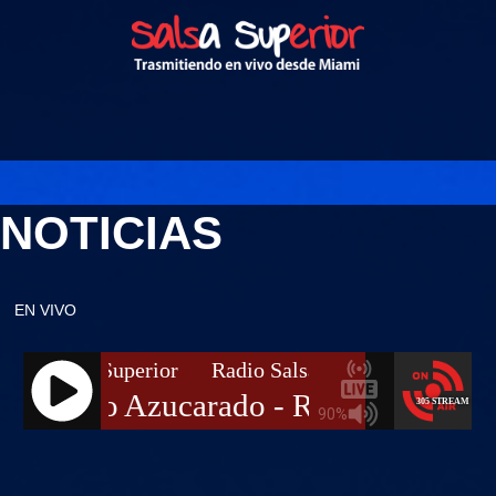
NOTICIAS
EN VIVO