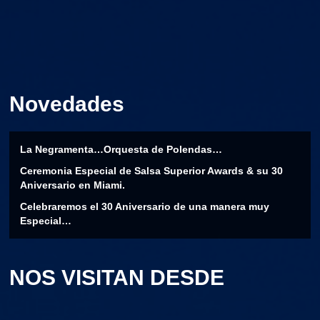
Novedades
La Negramenta…Orquesta de Polendas…
Ceremonia Especial de Salsa Superior Awards & su 30
Aniversario en Miami.
Celebraremos el 30 Aniversario de una manera muy
Especial…
NOS VISITAN DESDE