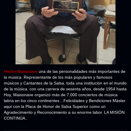
Hector Maisonave
una de las personalidades más importantes de
la música. Representante de los más populares y famosos
músicos y Cantantes de la Salsa. toda una institución en el mundo
de la música. con una carrera de sesenta años, desde 1954 hasta
Hoy, Maisonave organizó más de 7,000 conciertos de música
latina en los cinco continentes…Felicidades y Bendiciones Máster.
aquí con la Placa de Honor de Salsa Superior como un
Agradecimiento y Reconocimiento a su enorme labor. LA MISIÓN
CONTINÚA..