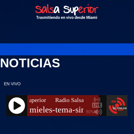
NOTICIAS
EN VIVO