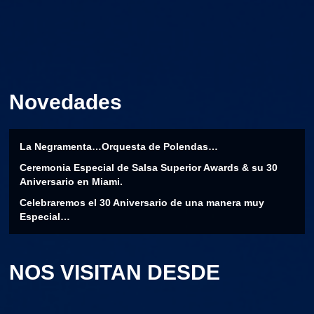
Novedades
La Negramenta…Orquesta de Polendas…
Ceremonia Especial de Salsa Superior Awards & su 30
Aniversario en Miami.
Celebraremos el 30 Aniversario de una manera muy
Especial…
NOS VISITAN DESDE