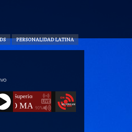
DS
PERSONALIDAD LATINA
IVO