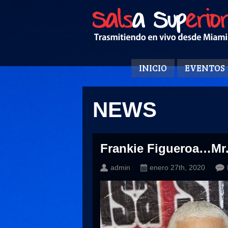
INICIO
EVENTOS
NEWS
Frankie Figueroa…Mr.
admin
enero 27th, 2020