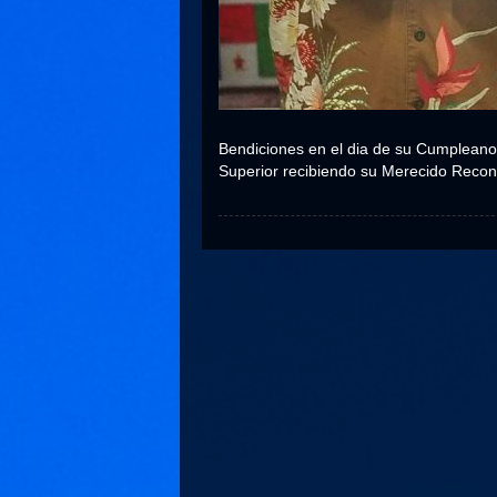
Bendiciones en el dia de su Cumpleanos
Superior recibiendo su Merecido Recon