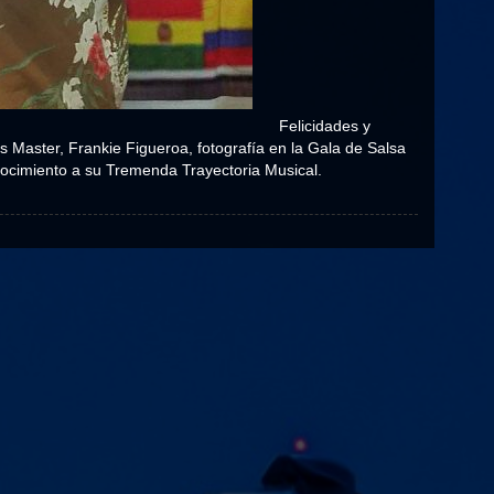
Felicidades y
 Master, Frankie Figueroa, fotografía en la Gala de Salsa
ocimiento a su Tremenda Trayectoria Musical.