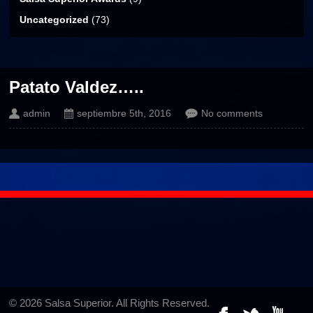
Uncategorized
(73)
Patato Valdez…..
admin
septiembre 5th, 2016
No comments
© 2026 Salsa Superior. All Rights Reserved.