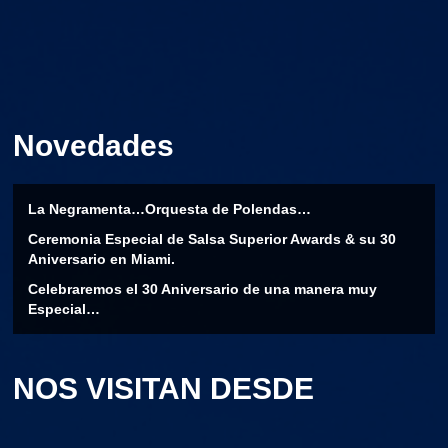
Novedades
La Negramenta…Orquesta de Polendas…
Ceremonia Especial de Salsa Superior Awards & su 30
Aniversario en Miami.
Celebraremos el 30 Aniversario de una manera muy
Especial…
NOS VISITAN DESDE