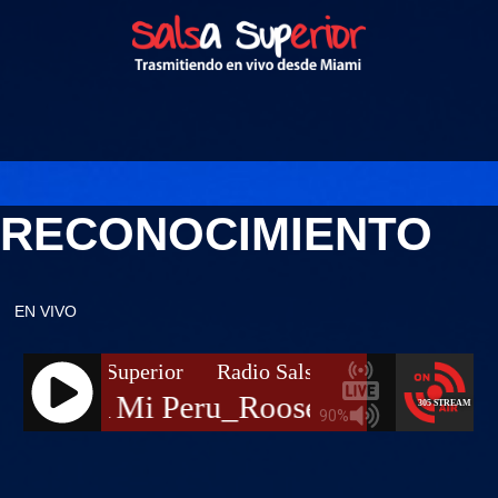
RECONOCIMIENTO
EN VIVO