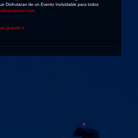
e Disfrutaran de un Evento Inolvidable para todos
salsasuperior.com