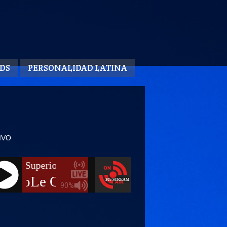
DS
PERSONALIDAD LATINA
IVO