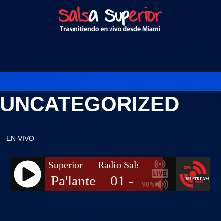
UNCATEGORIZED
EN VIVO