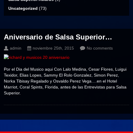
Uncategorized
(73)
Aniversario de Salsa Superior…
admin
noviembre 25th, 2015
No comments
Por el Dia del Musico aqui Con Lalo Medina, Cesar Flores, Luigui
Texidor, Elias Lopes, Sammy El Rolo Gonzalez, Simon Perez,
Norka Tibisay Regalado y Osvaldo Perez Vega….en el Hotel
Marriot, Coral Spints, Florida, antes de las Entrevistas para Salsa
Superior.