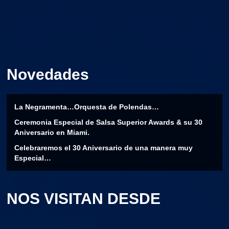
Novedades
La Negramenta…Orquesta de Polendas…
Ceremonia Especial de Salsa Superior Awards & su 30
Aniversario en Miami.
Celebraremos el 30 Aniversario de una manera muy
Especial…
NOS VISITAN DESDE