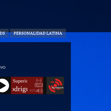
DS
PERSONALIDAD LATINA
IVO