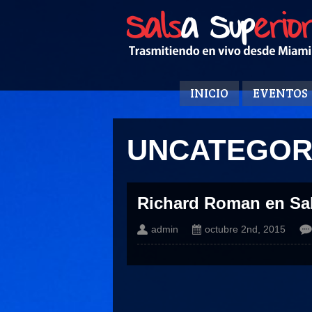
INICIO
EVENTOS
UNCATEGOR
Richard Roman en Sal
admin
octubre 2nd, 2015