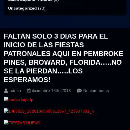
Uncategorized
(73)
FALTAN SOLO 3 DIAS PARA EL
INICIO DE LAS FIESTAS
PATRONALES AQUI EN PEMBROKE
PINES, BROWARD, FLORIDA…..NO
SE LA PIERDAN…..LOS
ESPERAMOS!
admin
diciembre 16th, 2013
No comments