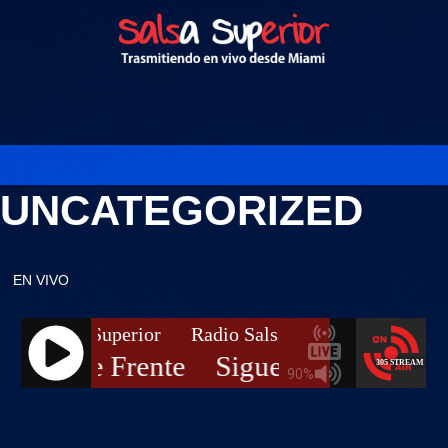
UNCATEGORIZED
EN VIVO