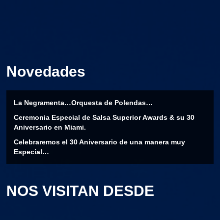
Novedades
La Negramenta…Orquesta de Polendas…
Ceremonia Especial de Salsa Superior Awards & su 30
Aniversario en Miami.
Celebraremos el 30 Aniversario de una manera muy
Especial…
NOS VISITAN DESDE