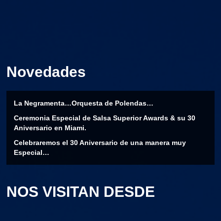
Novedades
La Negramenta…Orquesta de Polendas…
Ceremonia Especial de Salsa Superior Awards & su 30
Aniversario en Miami.
Celebraremos el 30 Aniversario de una manera muy
Especial…
NOS VISITAN DESDE