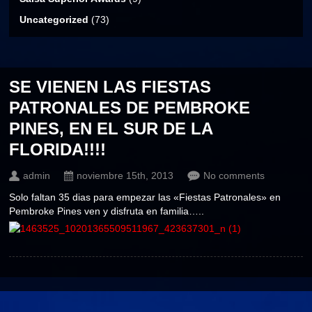
Uncategorized
(73)
SE VIENEN LAS FIESTAS
PATRONALES DE PEMBROKE
PINES, EN EL SUR DE LA
FLORIDA!!!!
admin
noviembre 15th, 2013
No comments
Solo faltan 35 dias para empezar las «Fiestas Patronales» en
Pembroke Pines ven y disfruta en familia…..