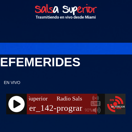
EFEMERIDES
EN VIVO