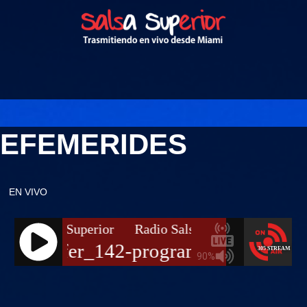
EFEMERIDES
EN VIVO