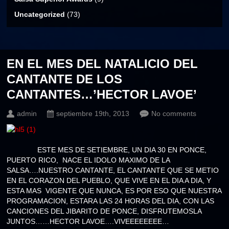
Uncategorized
(73)
EN EL MES DEL NATALICIO DEL
CANTANTE DE LOS
CANTANTES…’HECTOR LAVOE’
admin
septiembre 19th, 2013
No comments
ESTE MES DE SETIEMBRE, UN DIA 30 EN PONCE,
PUERTO RICO, NACE EL IDOLO MAXIMO DE LA
SALSA….NUESTRO CANTANTE, EL CANTANTE QUE SE METIO
EN EL CORAZON DEL PUEBLO, QUE VIVE EN EL DIA A DIA, Y
ESTA MAS VIGENTE QUE NUNCA, ES POR ESO QUE NUESTRA
PROGRAMACION, ESTARA LAS 24 HORAS DEL DIA, CON LAS
CANCIONES DEL JIBARITO DE PONCE, DISFRUTEMOSLA
JUNTOS……HECTOR LAVOE….VIVEEEEEEEE…