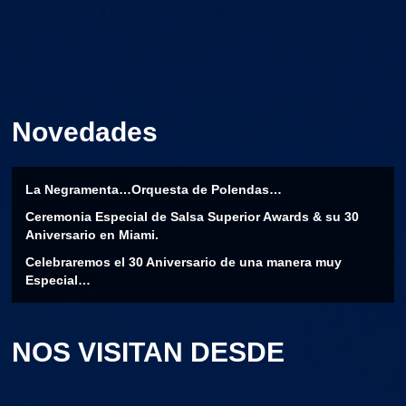
Novedades
La Negramenta…Orquesta de Polendas…
Ceremonia Especial de Salsa Superior Awards & su 30
Aniversario en Miami.
Celebraremos el 30 Aniversario de una manera muy
Especial…
NOS VISITAN DESDE