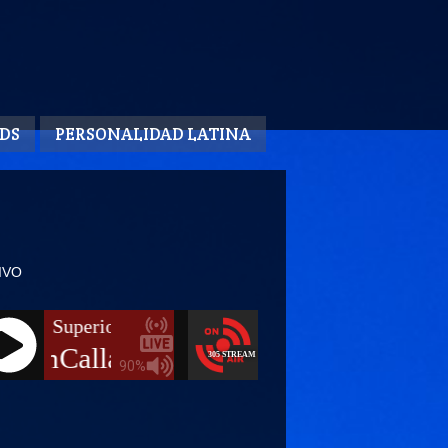
DS
PERSONALIDAD LATINA
IVO