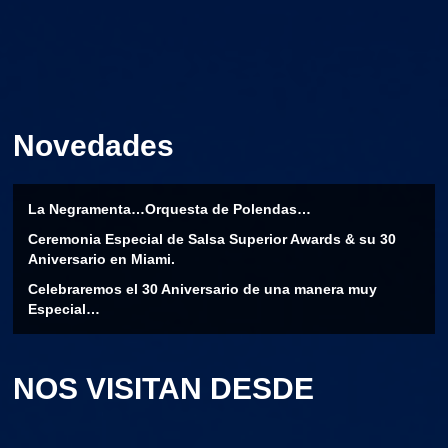
Novedades
La Negramenta…Orquesta de Polendas…
Ceremonia Especial de Salsa Superior Awards & su 30
Aniversario en Miami.
Celebraremos el 30 Aniversario de una manera muy
Especial…
NOS VISITAN DESDE