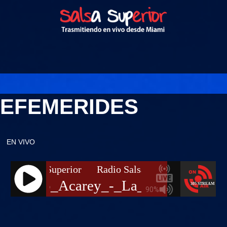
EFEMERIDES
EN VIVO