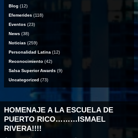
Blog
(12)
Efemerides
(118)
Eventos
(23)
News
(38)
Noticias
(259)
Personalidad Latina
(12)
Reconocimiento
(42)
Salsa Superior Awards
(9)
Uncategorized
(73)
HOMENAJE A LA ESCUELA DE
PUERTO RICO………ISMAEL
RIVERA!!!!