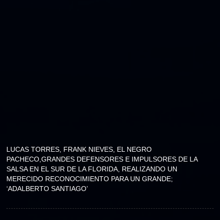
LUCAS TORRES, FRANK NIEVES, EL NEGRO
PACHECO,GRANDES DEFENSORES E IMPULSORES DE LA
SALSA EN EL SUR DE LA FLORIDA, REALIZANDO UN
MERECIDO RECONOCIMIENTO PARA UN GRANDE;
‘ADALBERTO SANTIAGO’