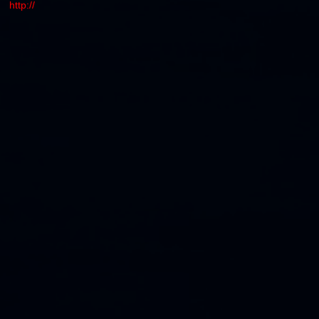
http://