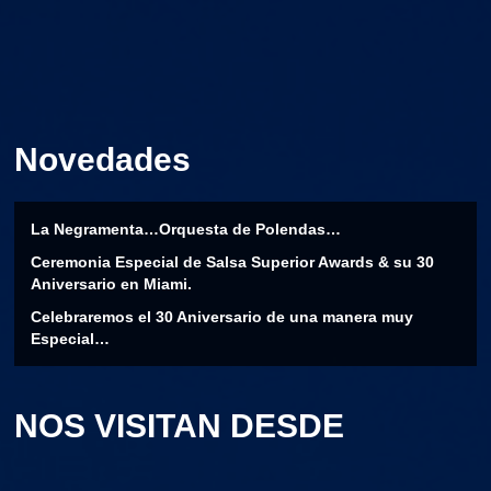
Novedades
La Negramenta…Orquesta de Polendas…
Ceremonia Especial de Salsa Superior Awards & su 30
Aniversario en Miami.
Celebraremos el 30 Aniversario de una manera muy
Especial…
NOS VISITAN DESDE