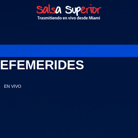
EFEMERIDES
EN VIVO