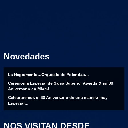
Novedades
La Negramenta…Orquesta de Polendas…
Ceremonia Especial de Salsa Superior Awards & su 30
Aniversario en Miami.
Celebraremos el 30 Aniversario de una manera muy
Especial…
NOS VISITAN DESDE