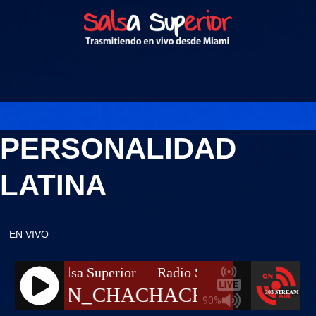
PERSONALIDAD
LATINA
EN VIVO