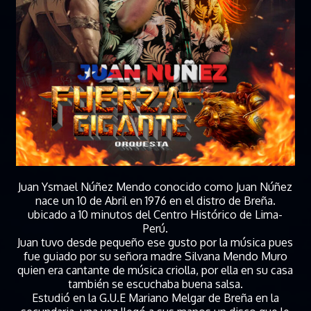
Juan Ysmael Núñez Mendo conocido como Juan Núñez
nace un 10 de Abril en 1976 en el distro de Breña.
ubicado a 10 minutos del Centro Histórico de Lima-
Perú.
Juan tuvo desde pequeño ese gusto por la música pues
fue guiado por su señora madre Silvana Mendo Muro
quien era cantante de música criolla, por ella en su casa
también se escuchaba buena salsa.
Estudió en la G.U.E Mariano Melgar de Breña en la