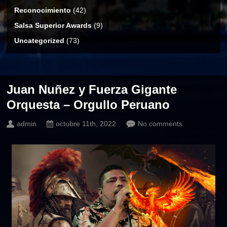
Reconocimiento
(42)
Salsa Superior Awards
(9)
Uncategorized
(73)
Juan Nuñez y Fuerza Gigante
Orquesta – Orgullo Peruano
admin
octubre 11th, 2022
No comments